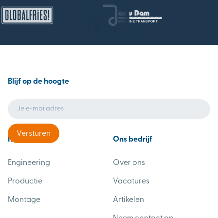
Blijf op de hoogte
Industrieën
Ons bedrijf
Engineering
Over ons
Productie
Vacatures
Montage
Artikelen