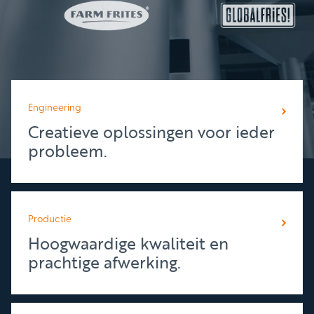
Engineering
Creatieve oplossingen voor ieder
probleem.
Productie
Hoogwaardige kwaliteit en
prachtige afwerking.