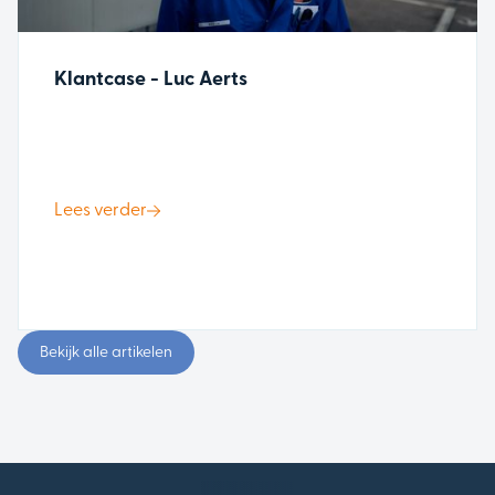
Klantcase - Luc Aerts
Lees verder
Bekijk alle artikelen