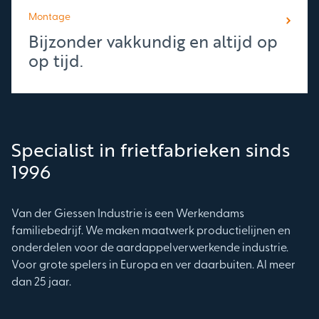
Montage
Bijzonder vakkundig en altijd op
op tijd.
Specialist in frietfabrieken sinds
1996
Van der Giessen Industrie is een Werkendams
familiebedrijf. We maken maatwerk productielijnen en
onderdelen voor de aardappelverwerkende industrie.
Voor grote spelers in Europa en ver daarbuiten. Al meer
dan 25 jaar.