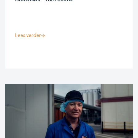
Lees verder