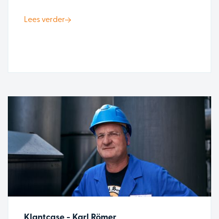
Lees verder
Klantcase - Karl Römer