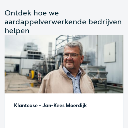
Ontdek hoe we
aardappelverwerkende bedrijven
helpen
Klantcase - Jan-Kees Moerdijk