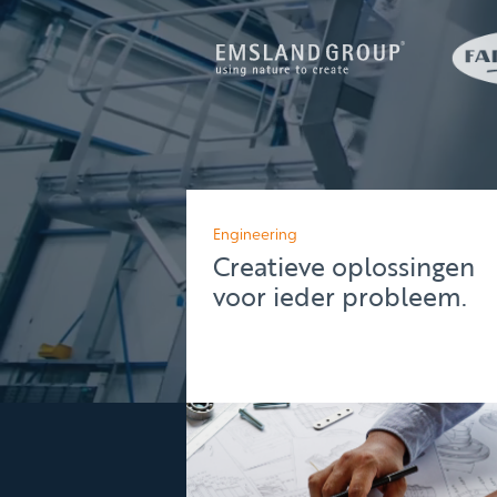
Engineering
Creatieve oplossingen
voor ieder probleem.