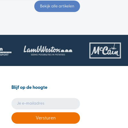
Bekijk alle artikelen
Blijf op de hoogte