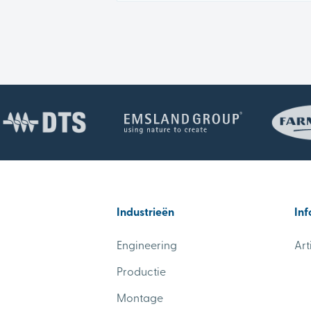
Industrieën
Inf
Engineering
Art
Productie
Montage