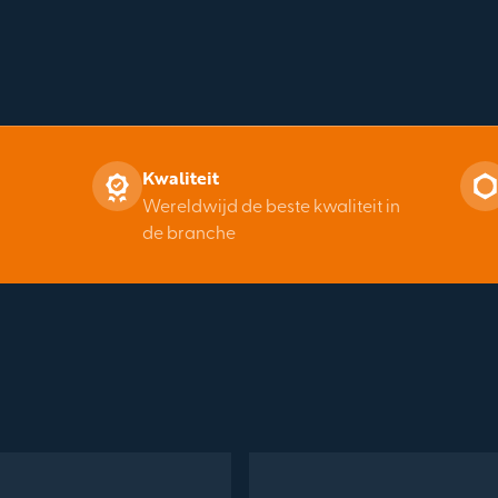
Kwaliteit
Wereldwijd de beste kwaliteit in
de branche